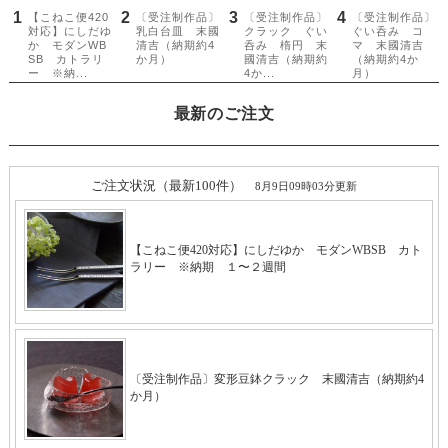
最新のご注文