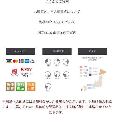
よくあるご質問
お
取置き、再入荷連絡について
陶器の取り扱いについて
国立tamacafe展示のご案内
※離島への配送には追加料金がかかる場合がございます。お届け先の地域
によって異なるため、具体的な配送料はご注文確認後にご連絡させていた
だきます。