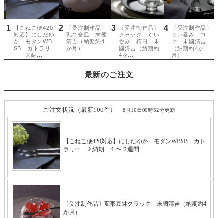
最新のご注文