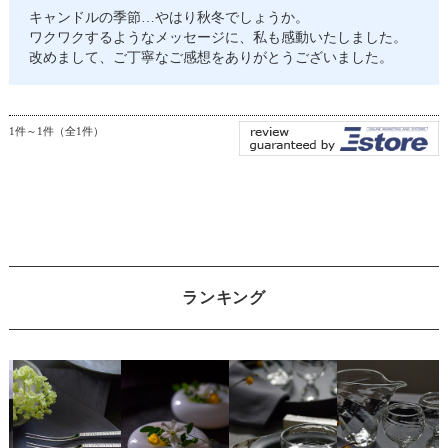
キャンドルの季節…やはり秋冬でしょうか。
ワクワクするようなメッセージに、私も感動いたしました。
改めまして、ご丁寧なご感想をありがとうございました。
1件～1件（全1件）
ランキング