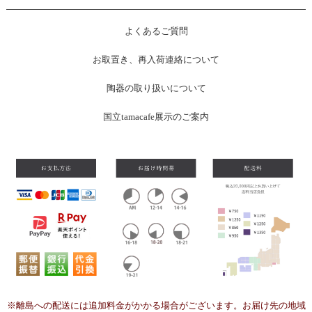
よくあるご質問
お
取置き、再入荷連絡について
陶器の取り扱いについて
国立tamacafe展示のご案内
※離島への配送には追加料金がかかる場合がございます。お届け先の地域