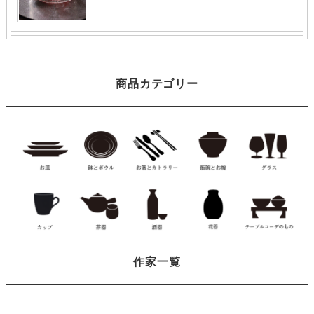
商品カテゴリー
作家一覧