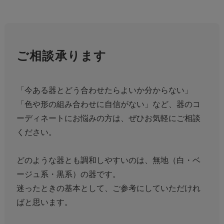
ご相談承ります
「今ある器とどう合わせたらよいか分からない」
「色や形の組み合わせに自信がない」など、器のコ
ーディネートにお悩みの方は、ぜひお気軽にご相談
ください。
どのような器とも調和しやすいのは、無地（白・ベ
ージュ系・黒系）の器です。
迷ったときの基本として、ご参考にしていただけれ
ばと思います。