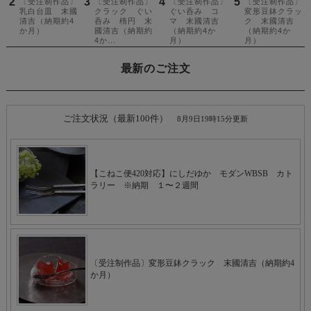
最新のご注文