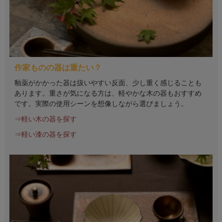
作家ものの器は重たい？
釉薬がかかった器は扱いやすい反面、少し重く感じることも
あります。重さが気になる方は、軽やかな木の器もおすすめ
です。実際の使用シーンを想像しながら選びましょう。
⇒軽い木の器を探す
⇒軽い漆の器を探す