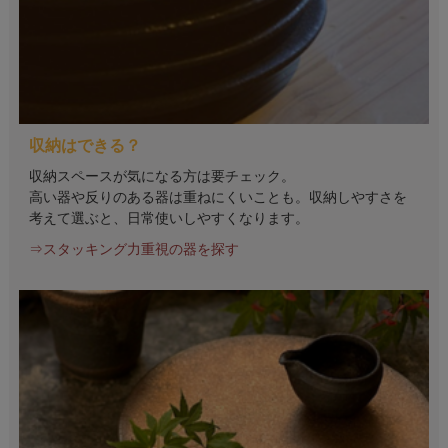
収納はできる？
収納スペースが気になる方は要チェック。
高い器や反りのある器は重ねにくいことも。収納しやすさを
考えて選ぶと、日常使いしやすくなります。
⇒スタッキング力重視の器を探す