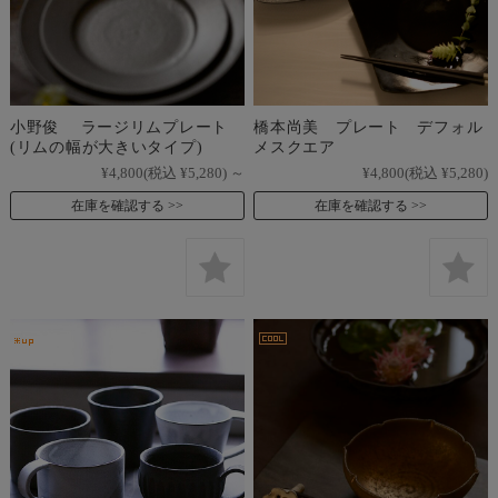
小野俊 ラージリムプレート
橋本尚美 プレート デフォル
(リムの幅が大きいタイプ)
メスクエア
¥4,800
(税込 ¥5,280)
～
¥4,800
(税込 ¥5,280)
在庫を確認する
在庫を確認する