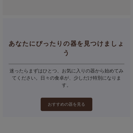
あなたにぴったりの器を見つけましょ
う
迷ったらまずはひとつ、お気に入りの器から始めてみ
てください。日々の食卓が、少しだけ特別になりま
す。
おすすめの器を見る