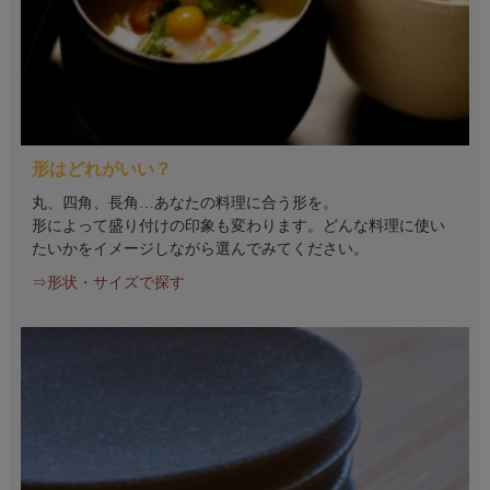
形はどれがいい？
丸、四角、長角…あなたの料理に合う形を。
形によって盛り付けの印象も変わります。どんな料理に使い
たいかをイメージしながら選んでみてください。
⇒形状・サイズで探す