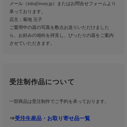
メール（
info@ivory.jp
）または
お問合せフォーム
より
承っております。
店主：菊地 元子
ご愛用中の器の写真を数点お送りいただけました
ら、お好みの傾向を拝見し、ぴったりの器をご案内
させていただきます。
受注制作品について
一部商品は受注制作でご予約を承っております。
⇒
受注生産品・お取り寄せ品一覧