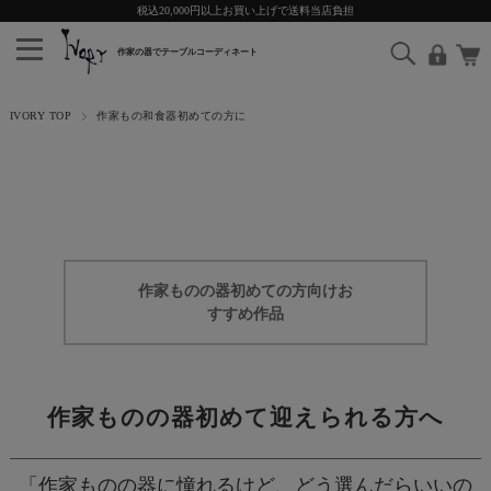
税込20,000円以上お買い上げで送料当店負担
IVORY TOP
作家もの和食器初めての方に
作家ものの器初めての方向けお
すすめ作品
作家ものの器初めて迎えられる方へ
「作家ものの器に憧れるけど、どう選んだらいいの