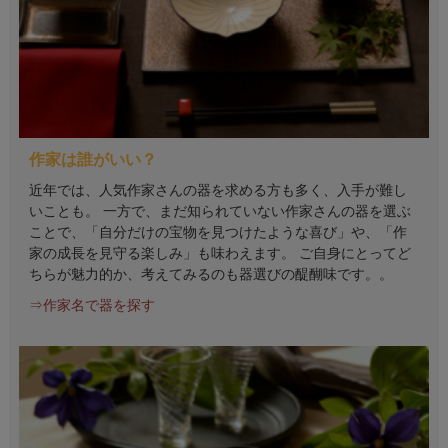
作家は誰がいい？
近年では、人気作家さんの器を求める方も多く、入手が難し
いことも。 一方で、まだ知られていない作家さんの器を選ぶ
ことで、「自分だけの宝物を見つけたような喜び」や、「作
家の成長を見守る楽しみ」も味わえます。 ご自身にとってど
ちらが魅力的か、考えてみるのも器選びの醍醐味です。。
⇒作家名で器を探す