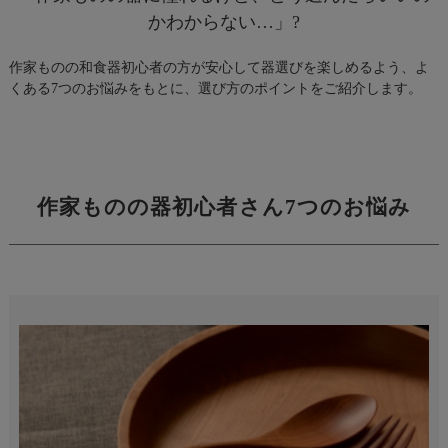
かわからない…」?
作家ものの和食器初心者の方が安心して器選びを楽しめるよう、よ
くある7つのお悩みをもとに、選び方のポイントをご紹介します。
作家ものの器初心者さん7つのお悩み