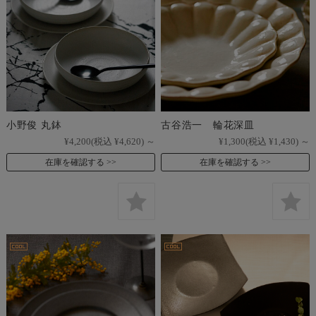
小野俊 丸鉢
古谷浩一 輪花深皿
¥4,200
(税込 ¥4,620)
～
¥1,300
(税込 ¥1,430)
～
在庫を確認する
在庫を確認する