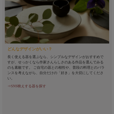
どんなデザインがいい？
長く使える器を選ぶなら、シンプルなデザインがおすすめで
すが、せっかくなら作家さんらしさのある作品を選んでみる
のも素敵です。 ご自宅の器との相性や、普段の料理とのバラ
ンスを考えながら、自分だけの「好き」を大切にしてくださ
い。
⇒SNS映えする器を探す