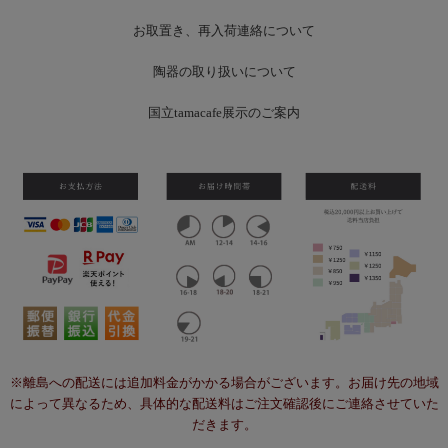
お
取置き、再入荷連絡について
陶器の取り扱いについて
国立tamacafe展示のご案内
※離島への配送には追加料金がかかる場合がございます。お届け先の地域
によって異なるため、具体的な配送料はご注文確認後にご連絡させていた
だきます。