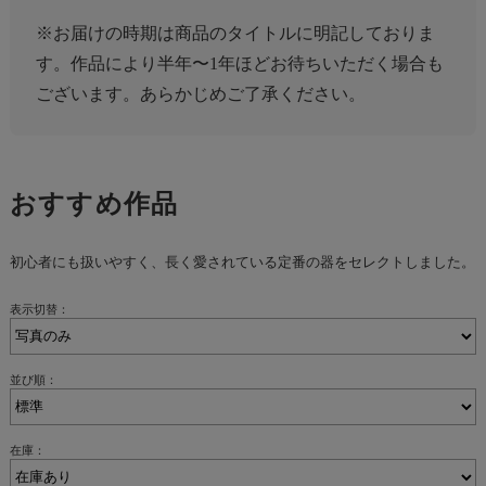
※お届けの時期は商品のタイトルに明記しておりま
す。作品により半年〜1年ほどお待ちいただく場合も
ございます。あらかじめご了承ください。
おすすめ作品
初心者にも扱いやすく、長く愛されている定番の器をセレクトしました。
表示切替：
並び順：
在庫：