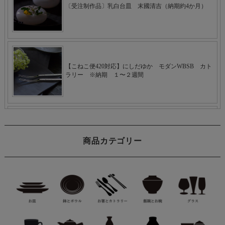
商品カテゴリー