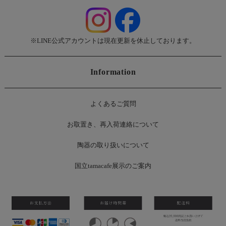
※LINE公式アカウントは現在更新を休止しております。
Information
よくあるご質問
お
取置き、再入荷連絡について
陶器の取り扱いについて
国立tamacafe展示のご案内