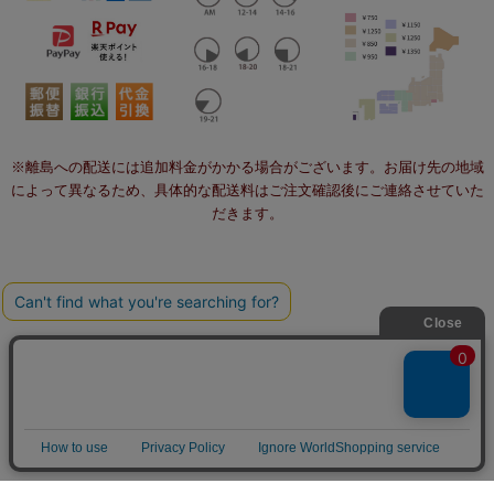
※離島への配送には追加料金がかかる場合がございます。お届け先の地域
によって異なるため、具体的な配送料はご注文確認後にご連絡させていた
だきます。