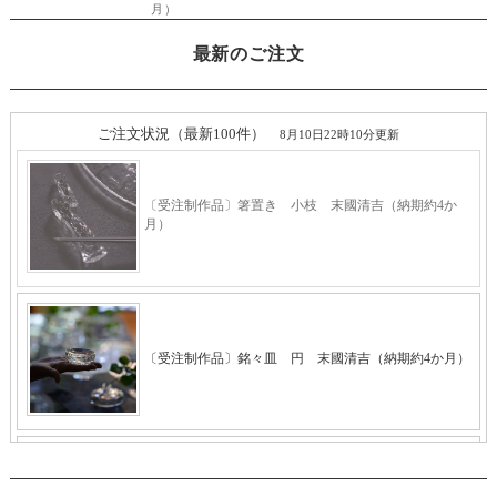
最新のご注文