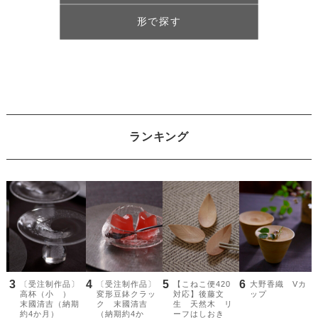
形で探す
ランキング