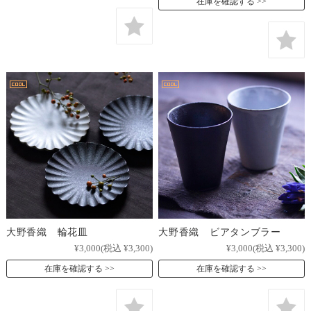
在庫を確認する
大野香織 輪花皿
大野香織 ビアタンブラー
¥3,000
(税込 ¥3,300)
¥3,000
(税込 ¥3,300)
在庫を確認する
在庫を確認する