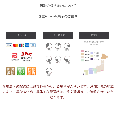
陶器の取り扱いについて
国立tamacafe展示のご案内
※離島への配送には追加料金がかかる場合がございます。お届け先の地域
によって異なるため、具体的な配送料はご注文確認後にご連絡させていた
だきます。