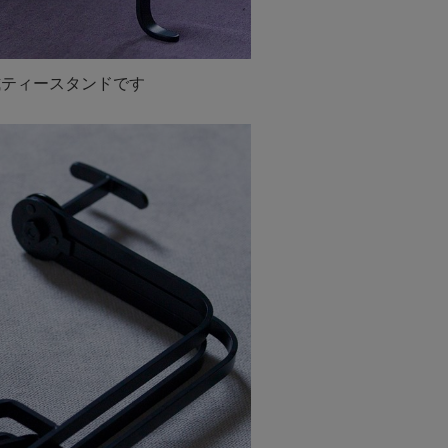
式ティースタンドです