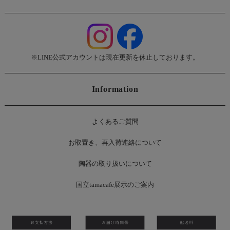
※LINE公式アカウントは現在更新を休止しております。
Information
よくあるご質問
お
取置き、再入荷連絡について
陶器の取り扱いについて
国立tamacafe展示のご案内