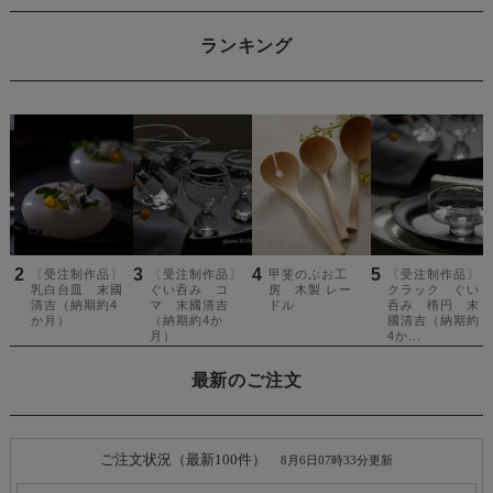
ランキング
最新のご注文