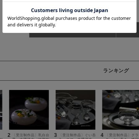
作家で探す
ランキング