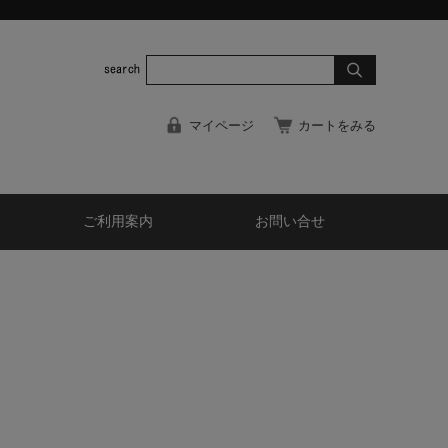
マイページ
カートをみる
ご利用案内
お問い合せ