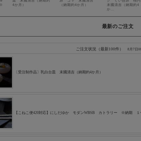
最新のご注文