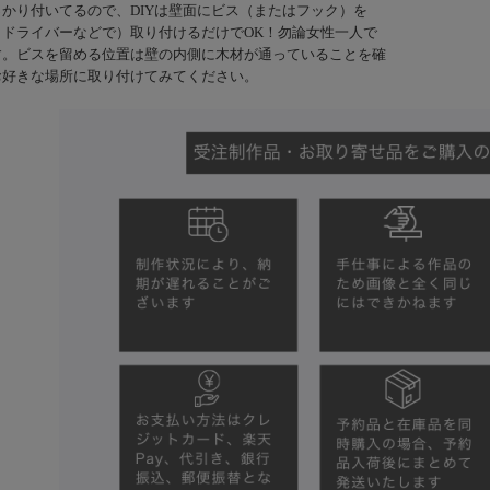
かり付いてるので、DIYは壁面にビス（またはフック）を
トドライバーなどで）取り付けるだけでOK！勿論女性一人で
す。ビスを留める位置は壁の内側に木材が通っていることを確
お好きな場所に取り付けてみてください。