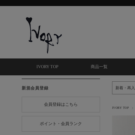
IVORY TOP
商品一覧
新規会員登録
新着・再入
会員登録はこちら
IVORY TOP
ポイント・会員ランク