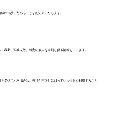
情報の保護に努めることをお約束いたします。
ス、職業、勤務先等、特定の個人を識別し得る情報をいいます。
報を提供された場合は、当社が本方針に則って個人情報を利用すること