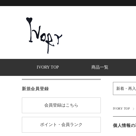
IVORY TOP
商品一覧
新規会員登録
新着・再入
会員登録はこちら
IVORY TOP
ポイント・会員ランク
個人情報の