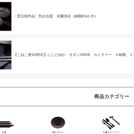
商品カテゴリー