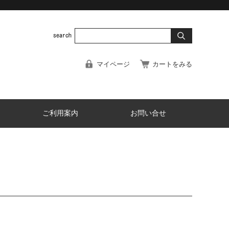
マイページ
カートをみる
ご利用案内
お問い合せ