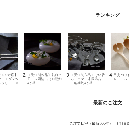
ランキング
最新のご注文