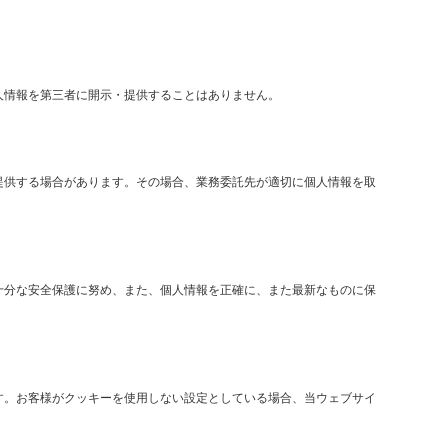
人情報を第三者に開示・提供することはありません。
提供する場合があります。その場合、業務委託先が適切に個人情報を取
十分な安全保護に努め、また、個人情報を正確に、また最新なものに保
す。お客様がクッキーを使用しない設定としている場合、当ウェブサイ