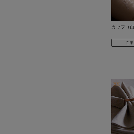
カップ（
在庫