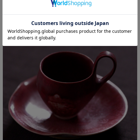
redは１つだけ入荷しています。