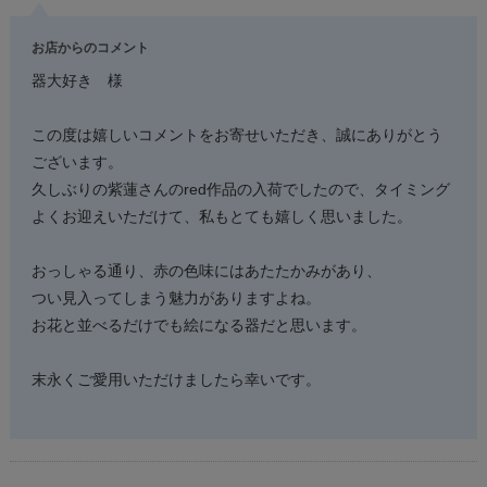
お店からのコメント
器大好き 様
この度は嬉しいコメントをお寄せいただき、誠にありがとう
ございます。
久しぶりの紫蓮さんのred作品の入荷でしたので、タイミング
よくお迎えいただけて、私もとても嬉しく思いました。
おっしゃる通り、赤の色味にはあたたかみがあり、
つい見入ってしまう魅力がありますよね。
お花と並べるだけでも絵になる器だと思います。
末永くご愛用いただけましたら幸いです。