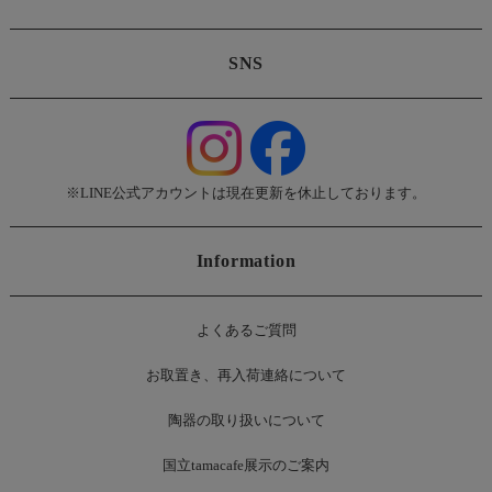
SNS
※LINE公式アカウントは現在更新を休止しております。
Information
よくあるご質問
お
取置き、再入荷連絡について
陶器の取り扱いについて
国立tamacafe展示のご案内