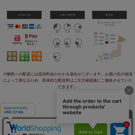
※離島への配送には追加料金がかかる場合がございます。お届け先の地域
によって異なるため、具体的な配送料はご注文確認後にご連絡させていた
だきます。