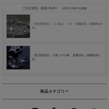
商品カテゴリー