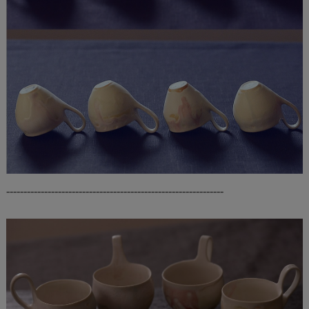
---------------------------------------------------------------