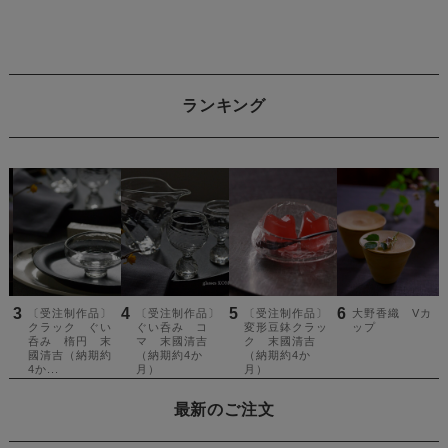
ランキング
最新のご注文