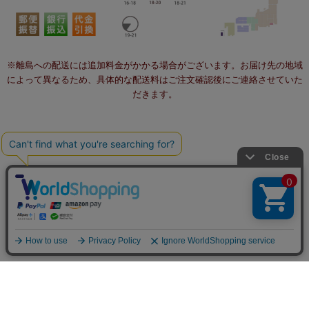
※離島への配送には追加料金がかかる場合がございます。お届け先の地域
によって異なるため、具体的な配送料はご注文確認後にご連絡させていた
だきます。
個人情報の取り扱いについて
特定商取引法に関する表示
不正注文対策について