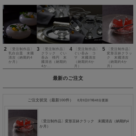
最新のご注文