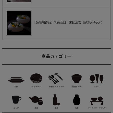
商品カテゴリー