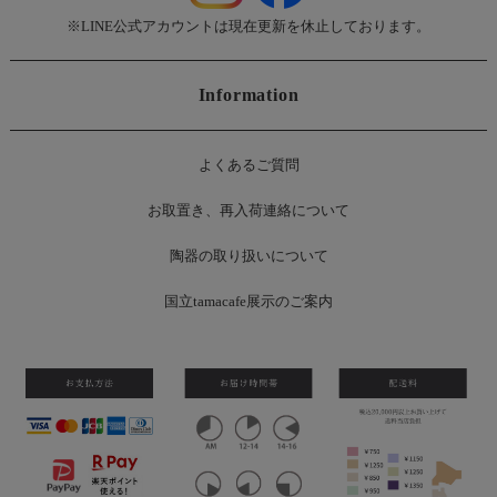
※LINE公式アカウントは現在更新を休止しております。
Information
よくあるご質問
お
取置き、再入荷連絡について
陶器の取り扱いについて
国立tamacafe展示のご案内