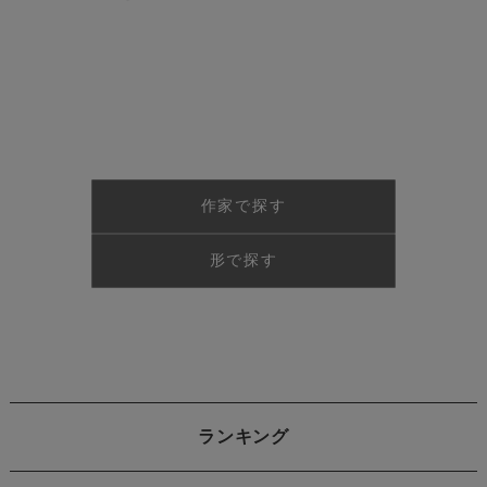
作家で探す
形で探す
ランキング