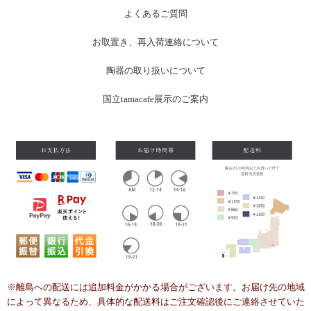
よくあるご質問
お
取置き、再入荷連絡について
陶器の取り扱いについて
国立tamacafe展示のご案内
※離島への配送には追加料金がかかる場合がございます。お届け先の地域
によって異なるため、具体的な配送料はご注文確認後にご連絡させていた