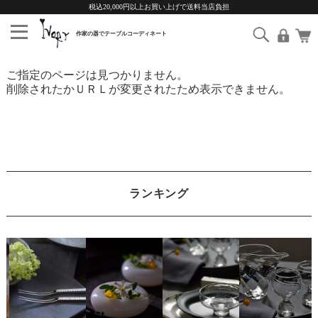
税込20,000円以上お買い上げで送料当店負担
ご指定のページは見つかりません。
削除されたかＵＲＬが変更されたため表示できません。
ランキング