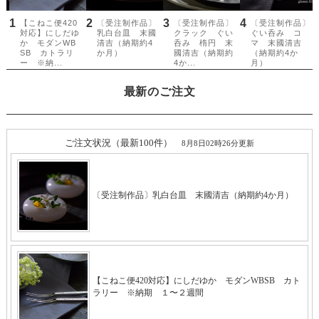
最新のご注文