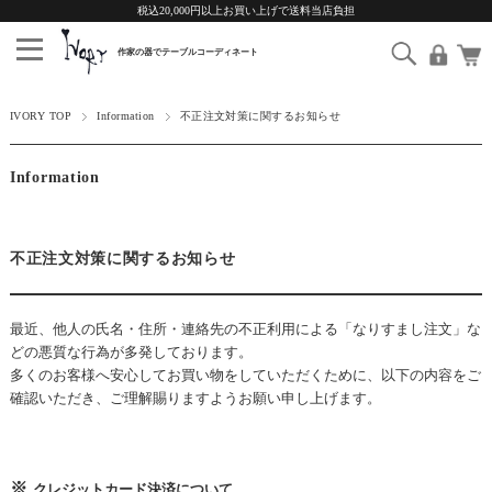
税込20,000円以上お買い上げで送料当店負担
IVORY TOP
Information
不正注文対策に関するお知らせ
Information
不正注文対策に関するお知らせ
最近、他人の氏名・住所・連絡先の不正利用による「なりすまし注文」な
どの悪質な行為が多発しております。
多くのお客様へ安心してお買い物をしていただくために、以下の内容をご
確認いただき、ご理解賜りますようお願い申し上げます。
クレジットカード決済について