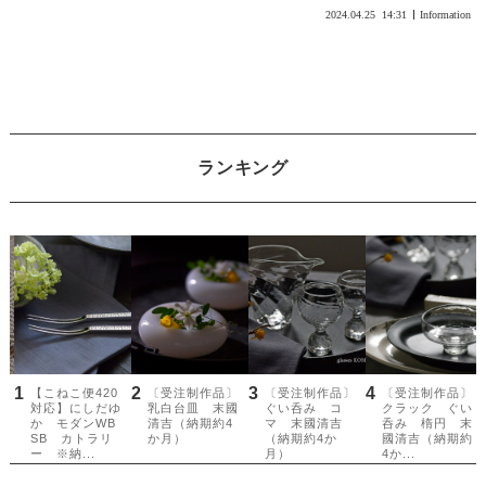
2024.04.25
14:31
Information
ランキング