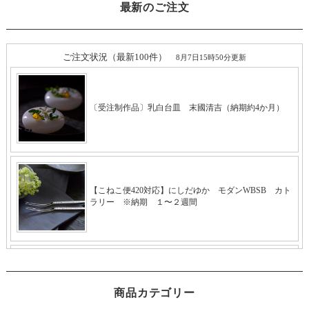
最新のご注文
商品カテゴリー