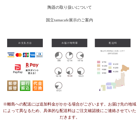
陶器の取り扱いについて
国立tamacafe展示のご案内
※離島への配送には追加料金がかかる場合がございます。お届け先の地域
によって異なるため、具体的な配送料はご注文確認後にご連絡させていた
だきます。