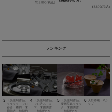
（納期約4か月）
¥19,800
(税込)
¥8,800
(税込)
ランキング