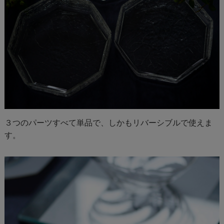
３つのパーツすべて単品で、しかもリバーシブルで使えま
す。