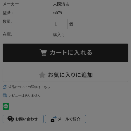
メーカー：
末國清吉
型番：
ss079
数量:
個
在庫:
購入可
返品についての詳細はこちら
レビューはありません