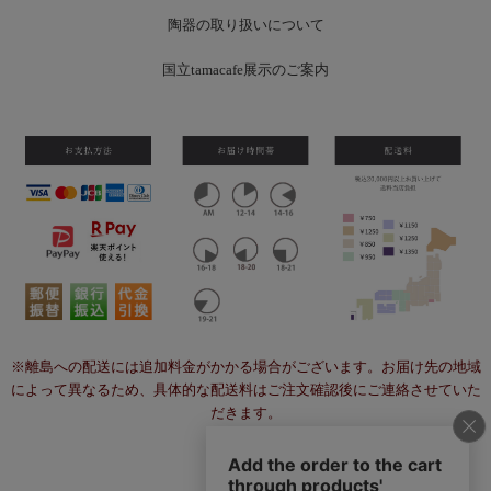
陶器の取り扱いについて
国立tamacafe展示のご案内
※離島への配送には追加料金がかかる場合がございます。お届け先の地域
によって異なるため、具体的な配送料はご注文確認後にご連絡させていた
だきます。