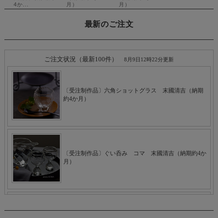
最新のご注文