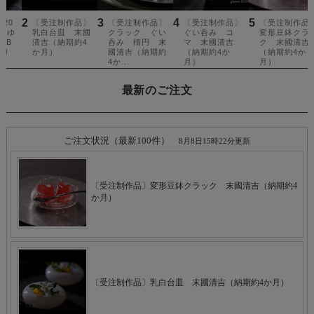
最新のご注文