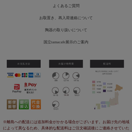
よくあるご質問
お
取置き、再入荷連絡について
陶器の取り扱いについて
国立tamacafe展示のご案内
※離島への配送には追加料金がかかる場合がございます。お届け先の地域
によって異なるため、具体的な配送料はご注文確認後にご連絡させていた