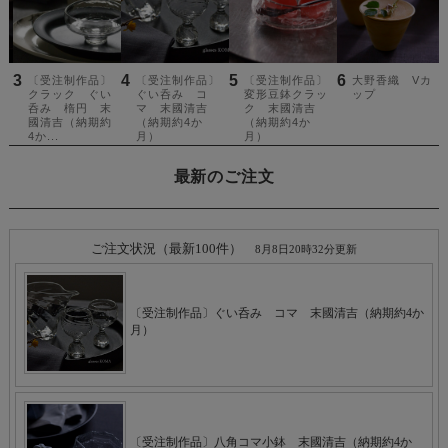
最新のご注文