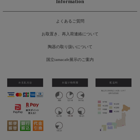
Information
よくあるご質問
お
取置き、再入荷連絡について
陶器の取り扱いについて
国立tamacafe展示のご案内