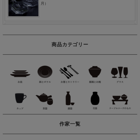
商品カテゴリー
作家一覧