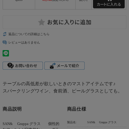
返品についての詳細はこちら
レビューはありません
テーブルの高低差が欲しいときのマストアイテムです♪
スパークリングワイン、食前酒、ビールグラスとしても。
商品説明
商品仕様
製品名:
SAN& Grappa グラス
SAN& Grappa グラス 個性的