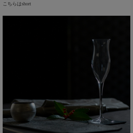
こちらはshort