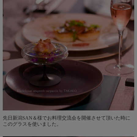
先日新潟SAN＆様でお料理交流会を開催させて頂いた時に
このグラスを使いました。