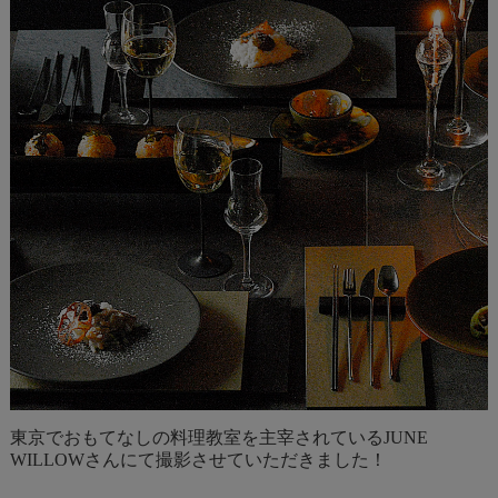
東京でおもてなしの料理教室を主宰されている
JUNE
WILLOW
さんにて撮影させていただきました！