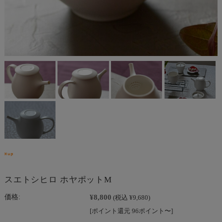
スエトシヒロ ホヤポットM
¥8,800
価格:
(税込 ¥9,680)
[ポイント還元 96ポイント〜]