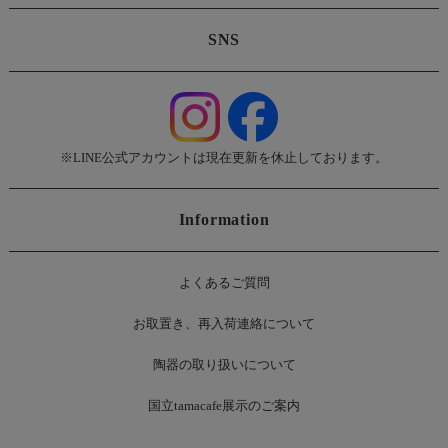
SNS
※LINE公式アカウントは現在更新を休止しております。
Information
よくあるご質問
お
取置き、再入荷連絡について
陶器の取り扱いについて
国立tamacafe展示のご案内