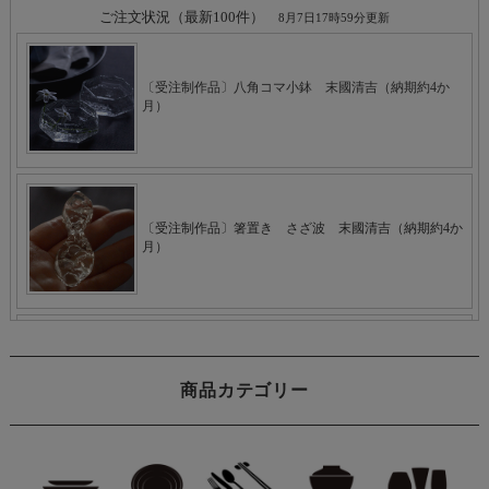
商品カテゴリー