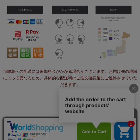
※離島への配送には追加料金がかかる場合がございます。お届け先の地域
によって異なるため、具体的な配送料はご注文確認後にご連絡させていた
だきます。