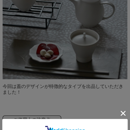
今回は蓋のデザインが特徴的なタイプを出品していただき
ました！
ご使用上の注意点