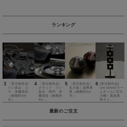
ランキング
最新のご注文