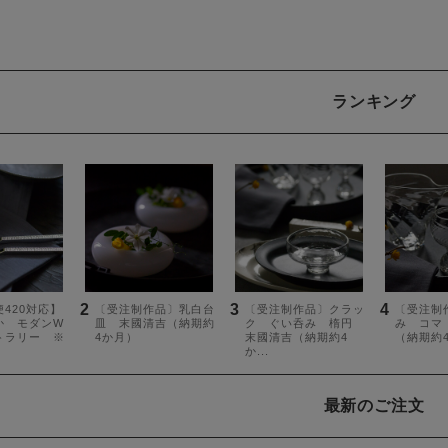
ランキング
最新のご注文