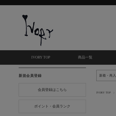
IVORY TOP
商品一覧
新規会員登録
新着・再入
会員登録はこちら
IVORY TOP
ポイント・会員ランク