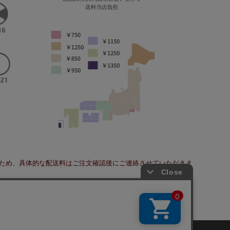
ため、具体的な配送料はご注文確認後にご連絡させていただきま