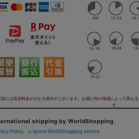
配送には追加料金がかかる場合がございます。お届け先の地域によって異なる
す。