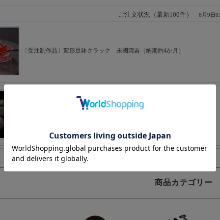
商品カテゴリー