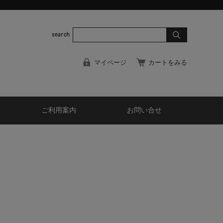
マイページ
カートをみる
ご利用案内
お問い合せ