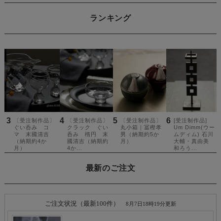
ランキング
最新のご注文