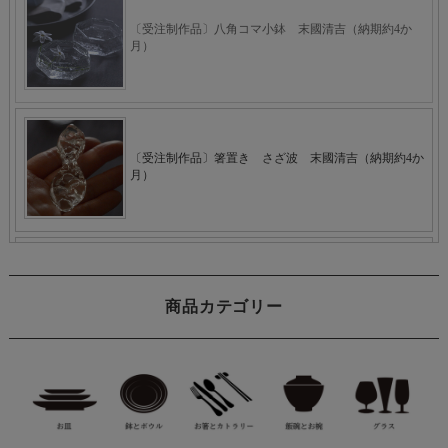
商品カテゴリー