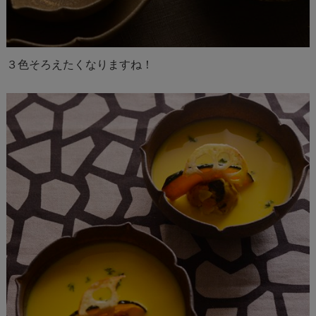
３色そろえたくなりますね！