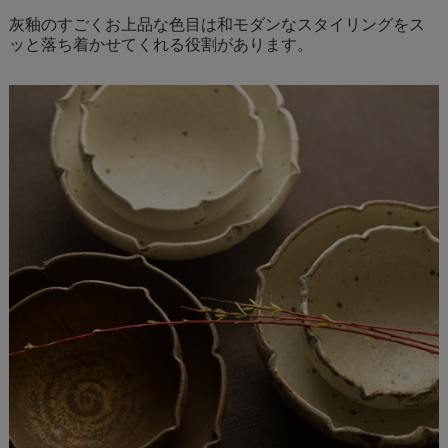
灰釉のすごくお上品な色目は和モダンなスタイリングをス
ッと落ち着かせてくれる役割があります。