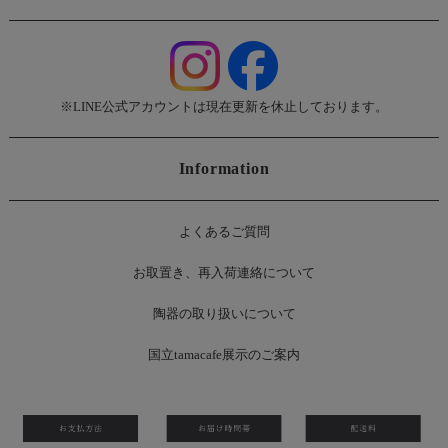
※LINE公式アカウントは現在更新を休止しております。
Information
よくあるご質問
お
取置き、再入荷連絡について
陶器の取り扱いについて
国立tamacafe展示のご案内