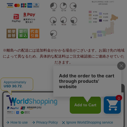
※離島への配送には追加料金がかかる場合がございます。お届け先の地域
によって異なるため、具体的な配送料はご注文確認後にご連絡させていた
だきます。