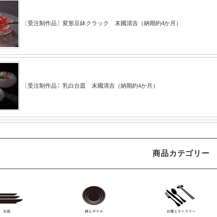
商品カテゴリー