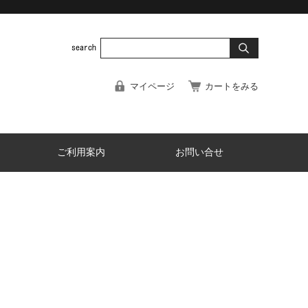
マイページ
カートをみる
ご利用案内
お問い合せ