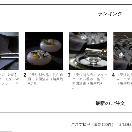
ランキング
最新のご注文