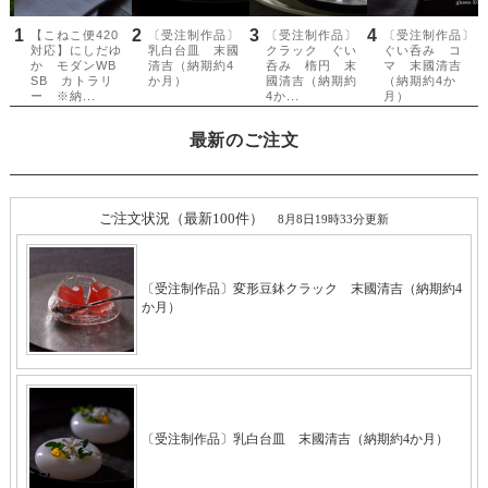
最新のご注文