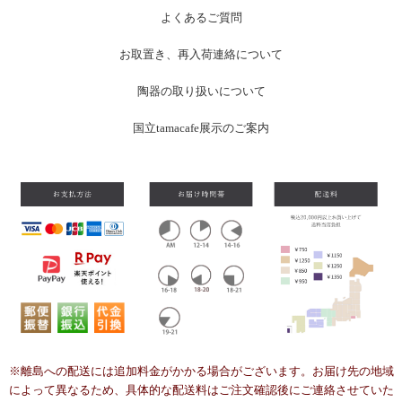
よくあるご質問
お
取置き、再入荷連絡について
陶器の取り扱いについて
国立tamacafe展示のご案内
※離島への配送には追加料金がかかる場合がございます。お届け先の地域
によって異なるため、具体的な配送料はご注文確認後にご連絡させていた