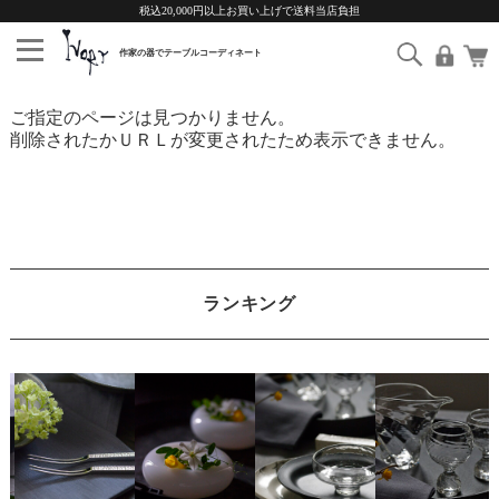
税込20,000円以上お買い上げで送料当店負担
ご指定のページは見つかりません。
削除されたかＵＲＬが変更されたため表示できません。
ランキング