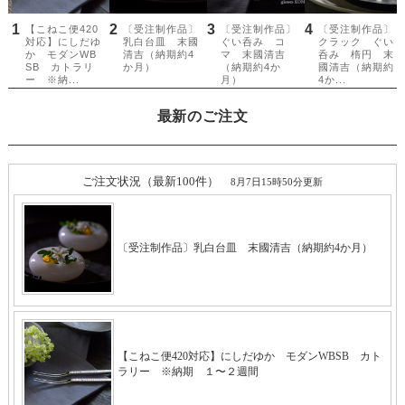
最新のご注文