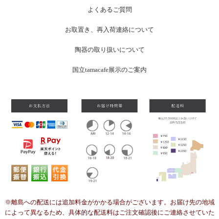
よくあるご質問
お
取置き、再入荷連絡について
陶器の取り扱いについて
国立tamacafe展示のご案内
※離島への配送には追加料金がかかる場合がございます。お届け先の地域
によって異なるため、具体的な配送料はご注文確認後にご連絡させていた