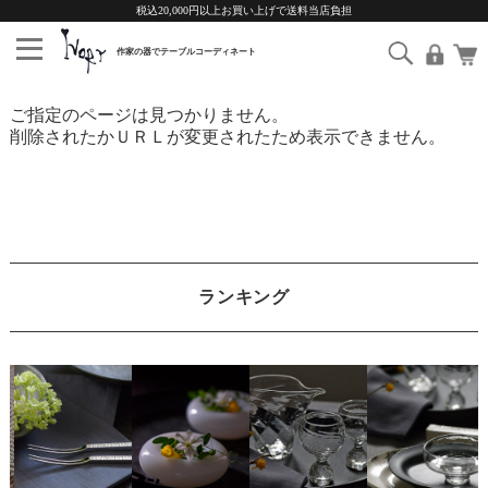
税込20,000円以上お買い上げで送料当店負担
ご指定のページは見つかりません。
削除されたかＵＲＬが変更されたため表示できません。
ランキング