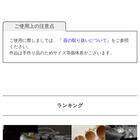
ご使用上の注意点
ご使用に際しましては、『
器の取り扱いについて
』をご参照
ください。
作品は手作り品のためサイズ等個体差がございます。
ランキング