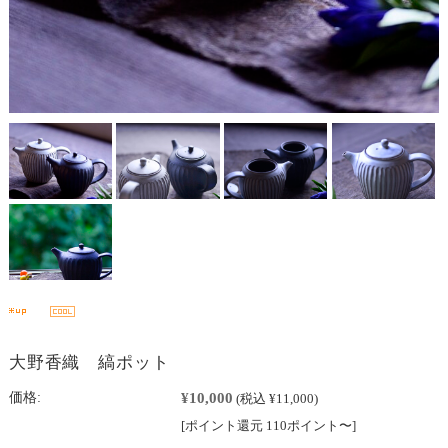
大野香織 縞ポット
¥10,000
価格:
(税込 ¥11,000)
[ポイント還元 110ポイント〜]