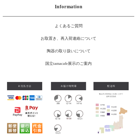
Information
よくあるご質問
お
取置き、再入荷連絡について
陶器の取り扱いについて
国立tamacafe展示のご案内