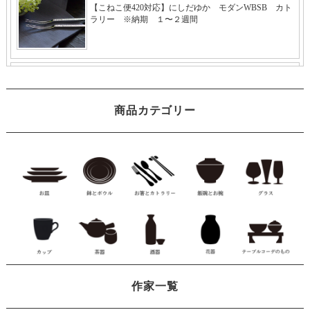
商品カテゴリー
作家一覧