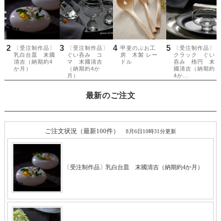
最新のご注文