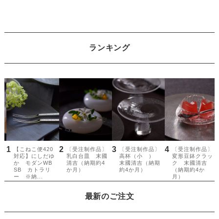
ランキング
最新のご注文