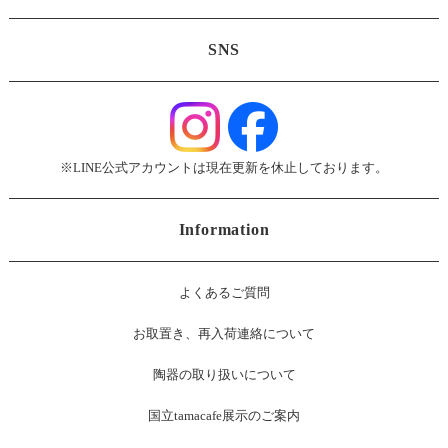
SNS
※LINE公式アカウントは現在更新を休止しております。
Information
よくあるご質問
お
取置き、再入荷連絡について
陶器の取り扱いについて
国立tamacafe展示のご案内