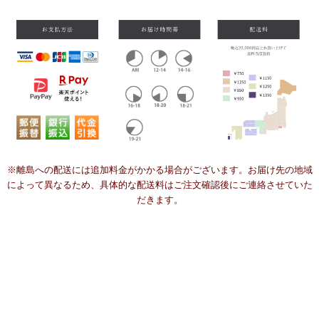
※離島への配送には追加料金がかかる場合がございます。お届け先の地域
によって異なるため、具体的な配送料はご注文確認後にご連絡させていた
だきます。