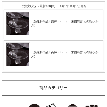
商品カテゴリー