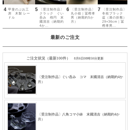
最新のご注文