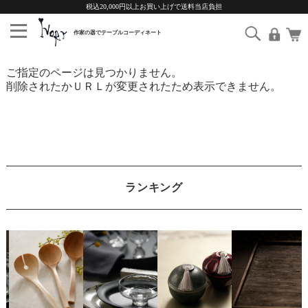
税込20,000円以上お買い上げで送料当店負担
ご指定のページは見つかりません。
削除されたかＵＲＬが変更されたため表示できません。
ランキング