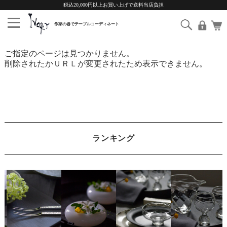
税込20,000円以上お買い上げで送料当店負担
ご指定のページは見つかりません。
削除されたかＵＲＬが変更されたため表示できません。
ランキング