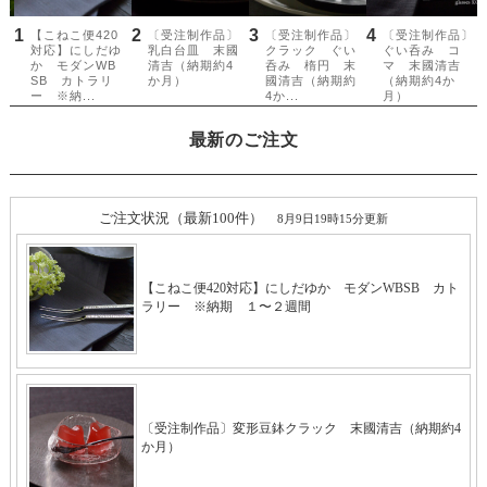
最新のご注文