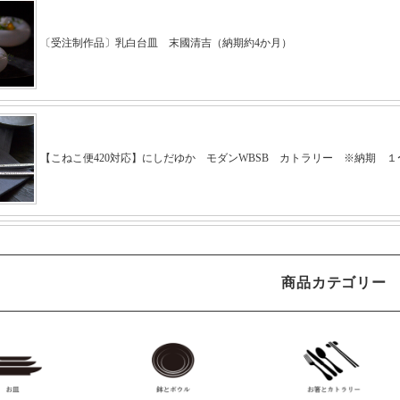
商品カテゴリー