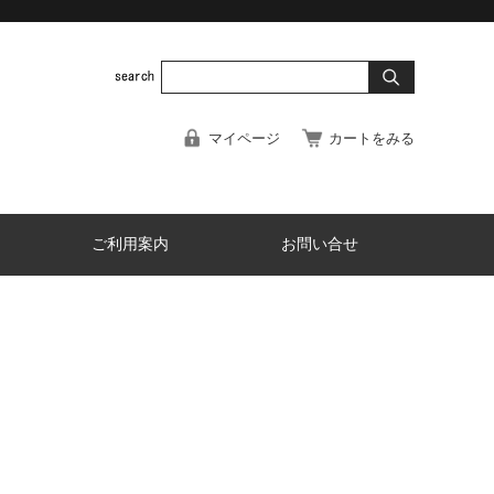
マイページ
カートをみる
ご利用案内
お問い合せ