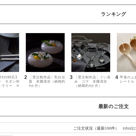
ランキング
最新のご注文