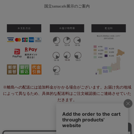
国立tamacafe展示のご案内
※離島への配送には追加料金がかかる場合がございます。お届け先の地域
によって異なるため、具体的な配送料はご注文確認後にご連絡させていた
だきます。