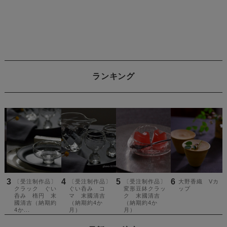
ランキング