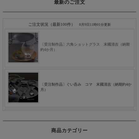
最新のご注文
商品カテゴリー