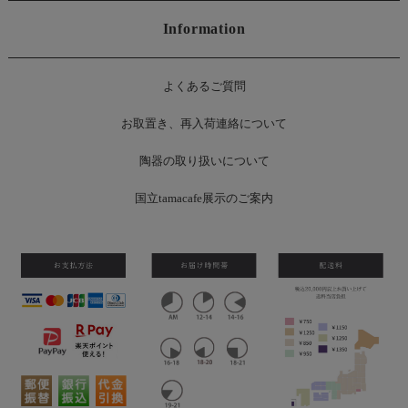
Information
よくあるご質問
お
取置き、再入荷連絡について
陶器の取り扱いについて
国立tamacafe展示のご案内