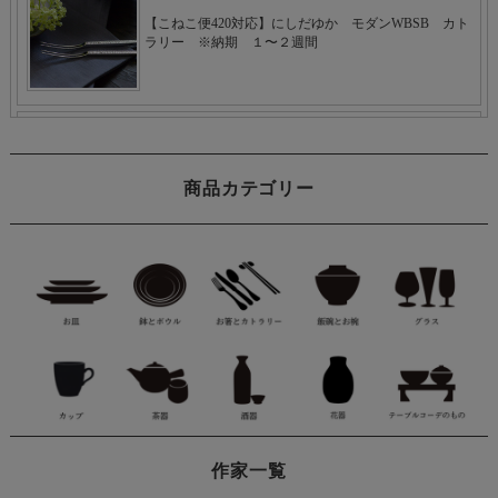
商品カテゴリー
作家一覧