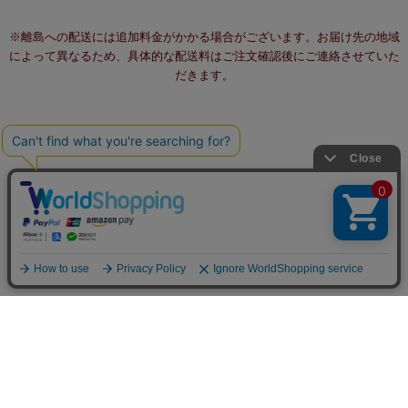
※離島への配送には追加料金がかかる場合がございます。お届け先の地域
によって異なるため、具体的な配送料はご注文確認後にご連絡させていた
だきます。
個人情報の取り扱いについて
特定商取引法に関する表示
不正注文対策について
since 2004 IVORY All rights reserved