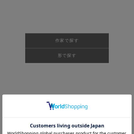
作家で探す
形で探す
ランキング