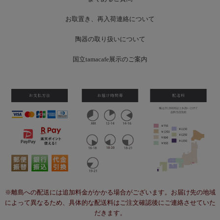
お
取置き、再入荷連絡について
陶器の取り扱いについて
国立tamacafe展示のご案内
※離島への配送には追加料金がかかる場合がございます。お届け先の地域
によって異なるため、具体的な配送料はご注文確認後にご連絡させていた
だきます。