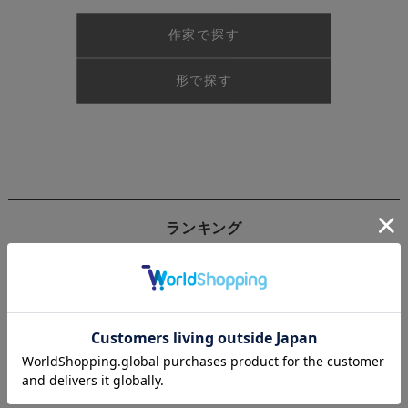
作家で探す
形で探す
ランキング