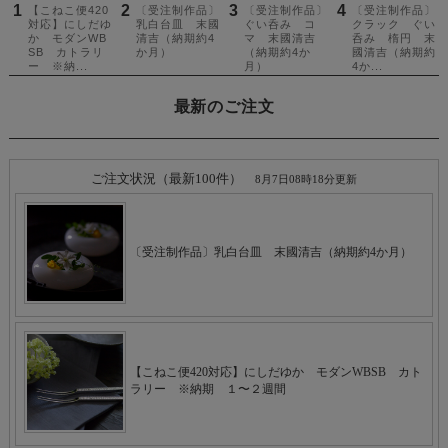
最新のご注文