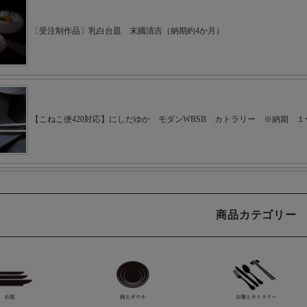
商品カテゴリー