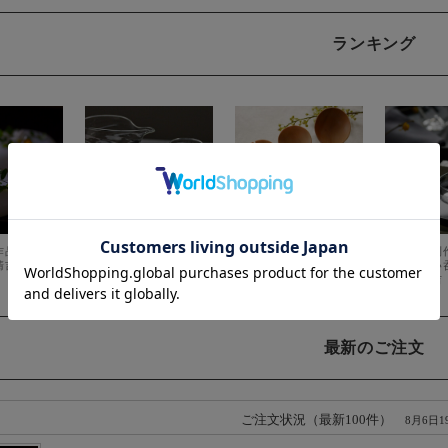
ランキング
最新のご注文