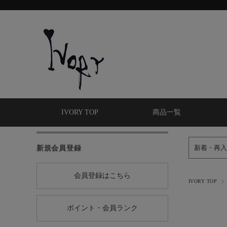
IVORY TOP
商品一覧
新規会員登録
新着・再入
会員登録はこちら
IVORY TOP
ポイント・会員ランク