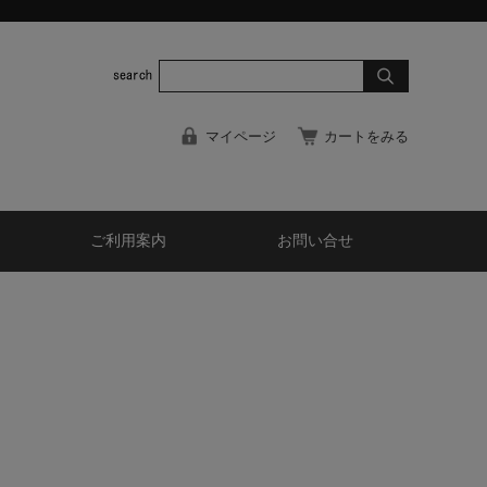
マイページ
カートをみる
ご利用案内
お問い合せ