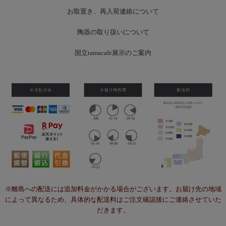
お
取置き、再入荷連絡について
陶器の取り扱いについて
国立tamacafe展示のご案内
※離島への配送には追加料金がかかる場合がございます。お届け先の地域
によって異なるため、具体的な配送料はご注文確認後にご連絡させていた
だきます。