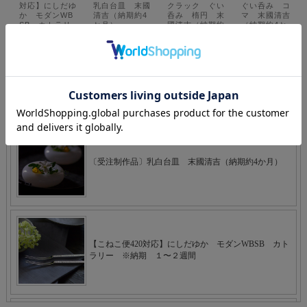
最新のご注文