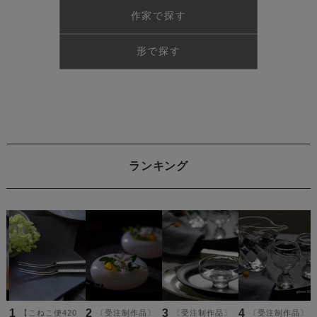
作家で探す
形で探す
ランキング