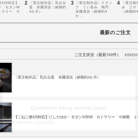
最新のご注文