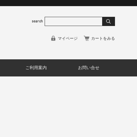
マイページ
カートをみる
ご利用案内
お問い合せ