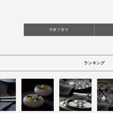
作家で探す
ランキング