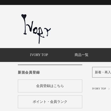
IVORY TOP
商品一覧
新規会員登録
新着・再入
会員登録はこちら
IVORY TOP
ポイント・会員ランク