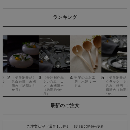
ランキング
最新のご注文