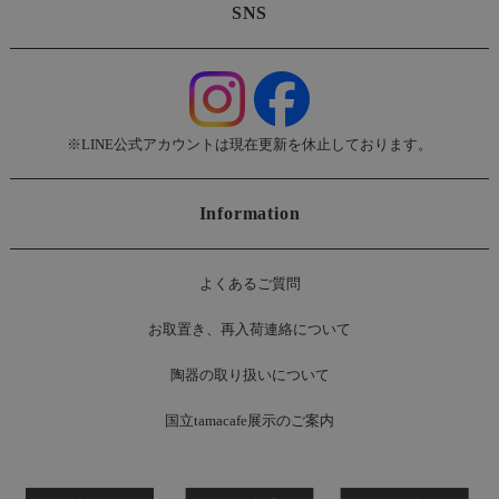
SNS
※LINE公式アカウントは現在更新を休止しております。
Information
よくあるご質問
お
取置き、再入荷連絡について
陶器の取り扱いについて
国立tamacafe展示のご案内