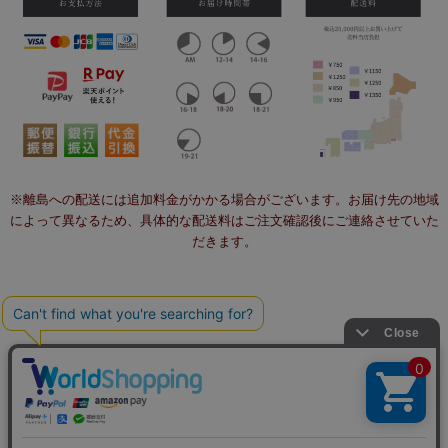
※離島への配送には追加料金がかかる場合がございます。お届け先の地域
によって異なるため、具体的な配送料はご注文確認後にご連絡させていた
だきます。