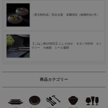
商品カテゴリー