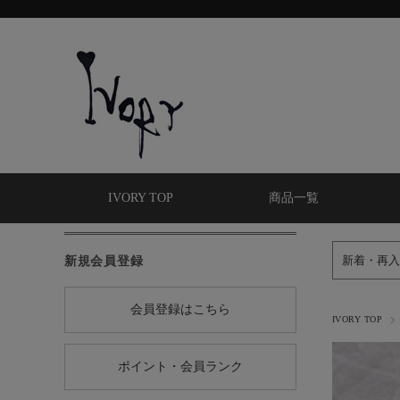
IVORY TOP
商品一覧
新規会員登録
新着・再入
会員登録はこちら
IVORY TOP
ポイント・会員ランク