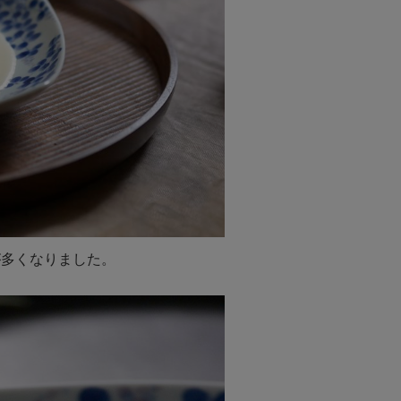
が多くなりました。