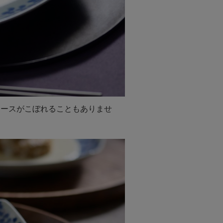
ソースがこぼれることもありませ