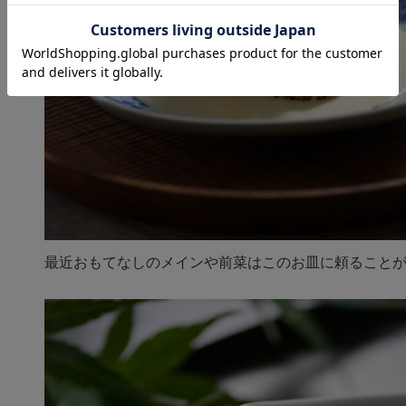
最近おもてなしのメインや前菜はこのお皿に頼ること