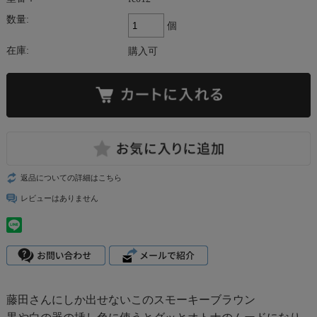
数量:
個
在庫:
購入可
返品についての詳細はこちら
レビューはありません
藤田さんにしか出せないこのスモーキーブラウン