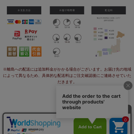
※離島への配送には追加料金がかかる場合がございます。お届け先の地域
によって異なるため、具体的な配送料はご注文確認後にご連絡させていた
だきます。