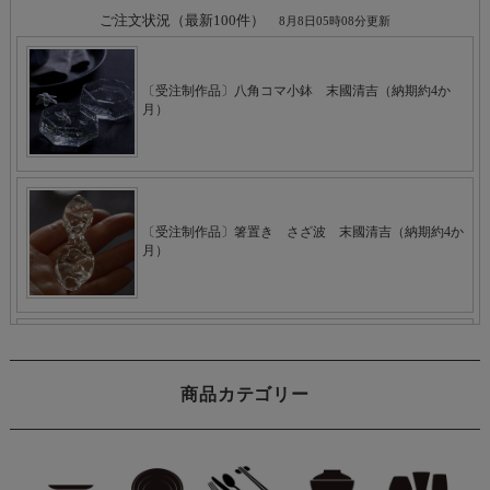
商品カテゴリー