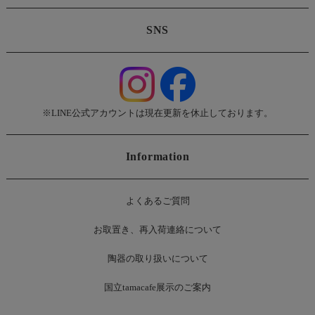
SNS
※LINE公式アカウントは現在更新を休止しております。
Information
よくあるご質問
お
取置き、再入荷連絡について
陶器の取り扱いについて
国立tamacafe展示のご案内