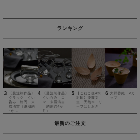
ランキング
最新のご注文