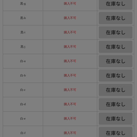
黒-g
購入不可
黒-h
購入不可
黒-i
購入不可
黒-j
購入不可
白-a
購入不可
白-b
購入不可
白-c
購入不可
白-d
購入不可
白-e
購入不可
白-f
購入不可