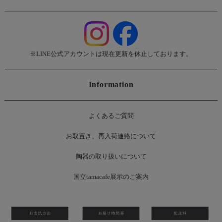
※LINE公式アカウントは現在更新を休止しております。
Information
よくあるご質問
お
取置き、再入荷連絡について
陶器の取り扱いについて
国立tamacafe展示のご案内