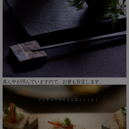
真ん中が凹んでいますので、お箸も安定します。