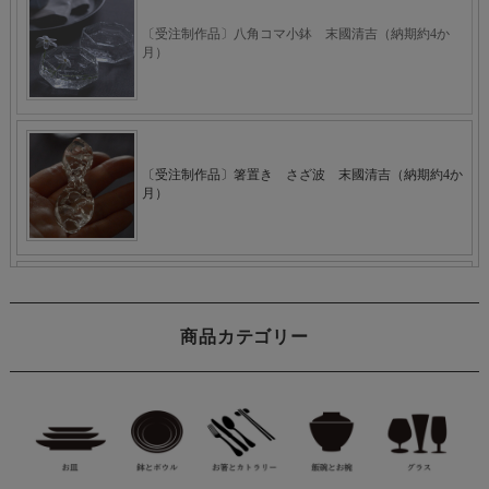
商品カテゴリー