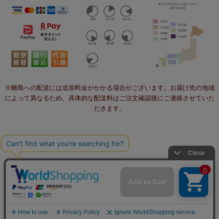
※離島への配送には追加料金がかかる場合がございます。お届け先の地域
によって異なるため、具体的な配送料はご注文確認後にご連絡させていた
だきます。