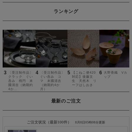
ランキング
最新のご注文