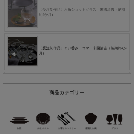
商品カテゴリー