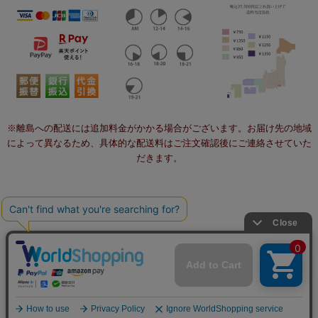
※離島への配送には追加料金がかかる場合がございます。お届け先の地域
によって異なるため、具体的な配送料はご注文確認後にご連絡させていた
だきます。