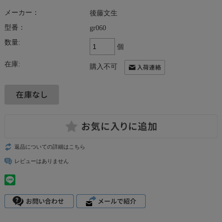
メーカー：
後藤文生
型番：
gr060
数量:
個
在庫:
購入不可
返品についての詳細はこちら
レビューはありません