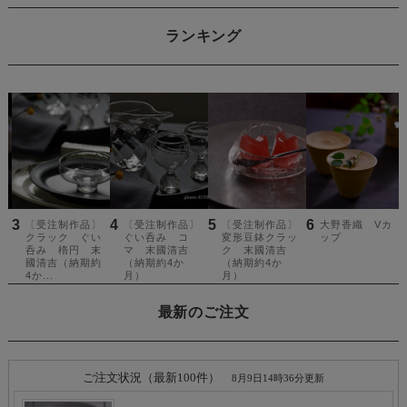
ランキング
最新のご注文