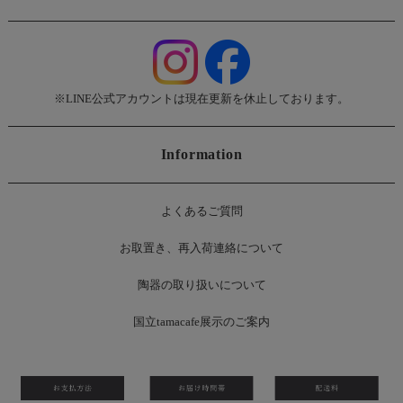
※LINE公式アカウントは現在更新を休止しております。
Information
よくあるご質問
お
取置き、再入荷連絡について
陶器の取り扱いについて
国立tamacafe展示のご案内