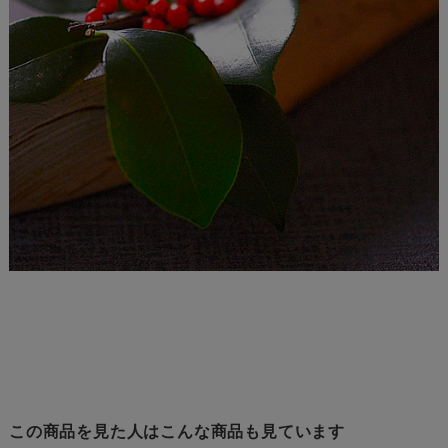
この商品を見た人はこんな商品も見ています