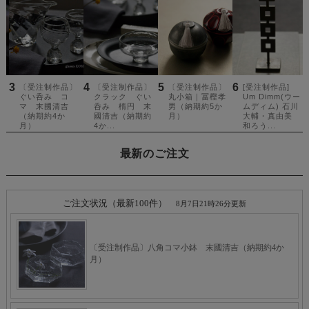
最新のご注文