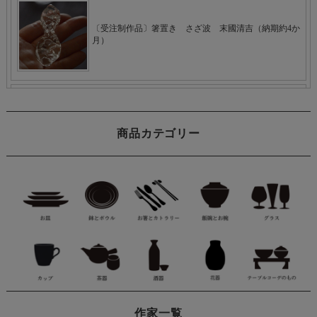
商品カテゴリー
作家一覧