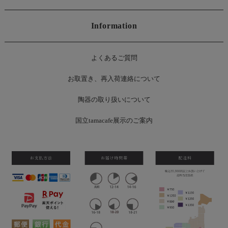
Information
よくあるご質問
お
取置き、再入荷連絡について
陶器の取り扱いについて
国立tamacafe展示のご案内