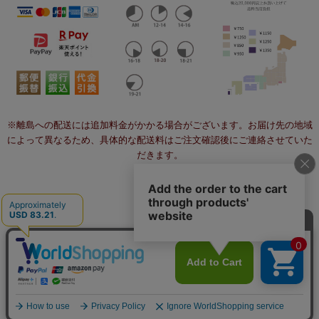
※離島への配送には追加料金がかかる場合がございます。お届け先の地域
によって異なるため、具体的な配送料はご注文確認後にご連絡させていた
だきます。