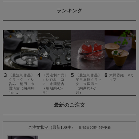
ランキング
最新のご注文