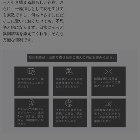
っと引き締まる頼もしい存在。さ
らに、一輪挿しとして花を生けて
も素敵ですし、何も挿さずにただ
そこに置いておくだけでも、不思
議と絵になります。日常にそっと
異国情緒を添えてくれる、そんな
万能な徳利です。