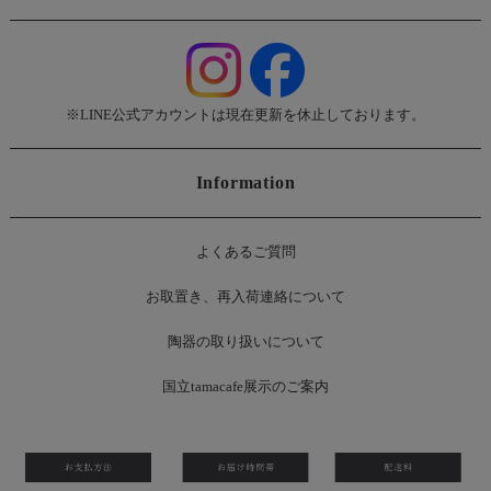
※LINE公式アカウントは現在更新を休止しております。
Information
よくあるご質問
お
取置き、再入荷連絡について
陶器の取り扱いについて
国立tamacafe展示のご案内