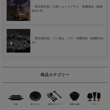
商品カテゴリー