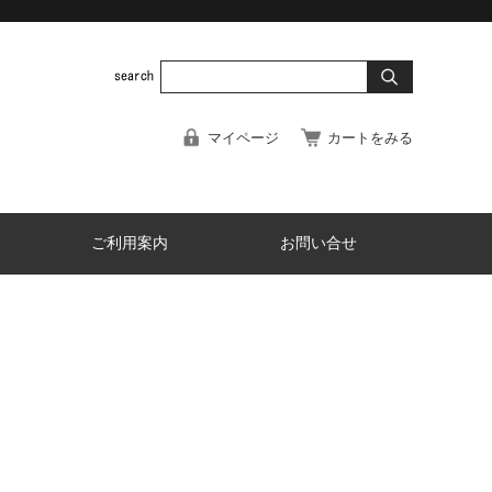
マイページ
カートをみる
ご利用案内
お問い合せ