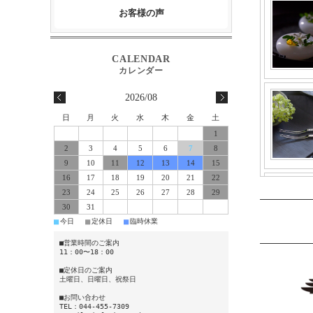
お客様の声
2026/08
日
月
火
水
木
金
土
1
2
3
4
5
6
7
8
9
10
11
12
13
14
15
16
17
18
19
20
21
22
23
24
25
26
27
28
29
30
31
■
■
■
今日
定休日
臨時休業
■営業時間のご案内
11：00〜18：00
■定休日のご案内
土曜日、日曜日、祝祭日
■お問い合わせ
TEL：044-455-7309