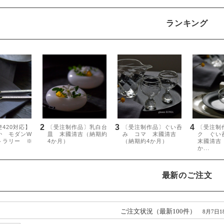
ランキング
最新のご注文