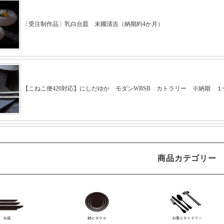
商品カテゴリー