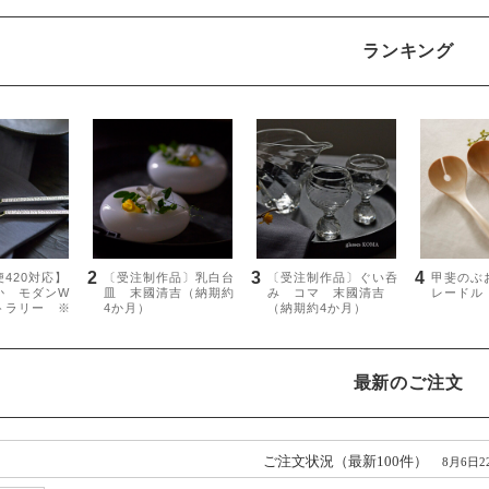
ランキング
最新のご注文