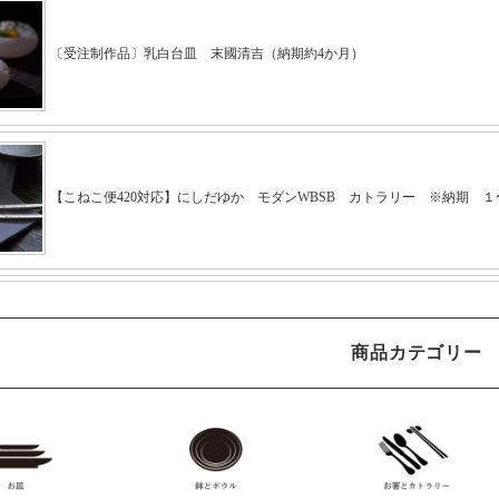
商品カテゴリー