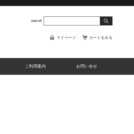
マイページ
カートをみる
ご利用案内
お問い合せ