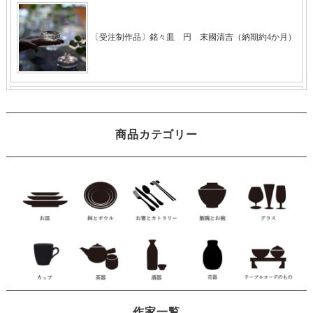
商品カテゴリー
作家一覧