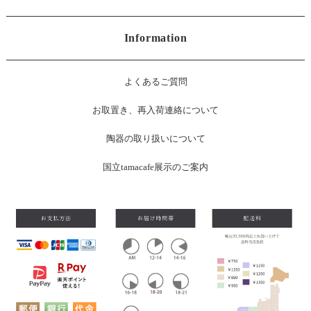
Information
よくあるご質問
お
取置き、再入荷連絡について
陶器の取り扱いについて
国立tamacafe展示のご案内