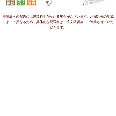
※離島への配送には追加料金がかかる場合がございます。お届け先の地域
によって異なるため、具体的な配送料はご注文確認後にご連絡させていた
だきます。
個人情報の取り扱いについて
特定商取引法に関する表示
不正注文対策について