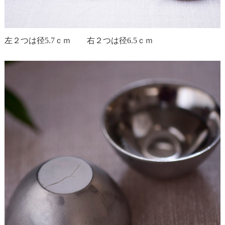
左２つは径5.7ｃｍ 右２つは径6.5ｃｍ