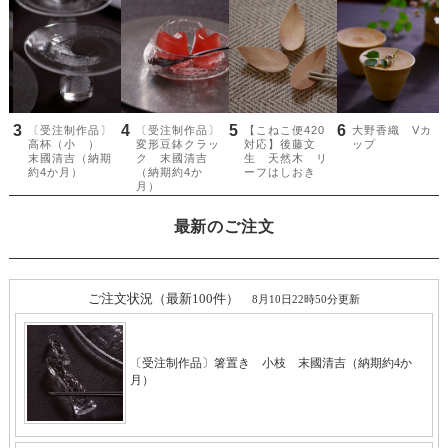
最新のご注文