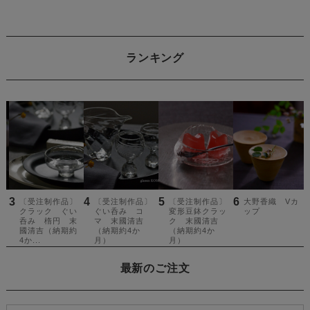
ランキング
最新のご注文