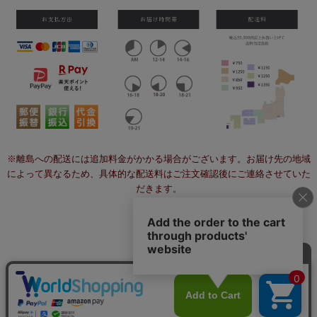
※離島への配送には追加料金がかかる場合がございます。お届け先の地域
によって異なるため、具体的な配送料はご注文確認後にご連絡させていた
だきます。