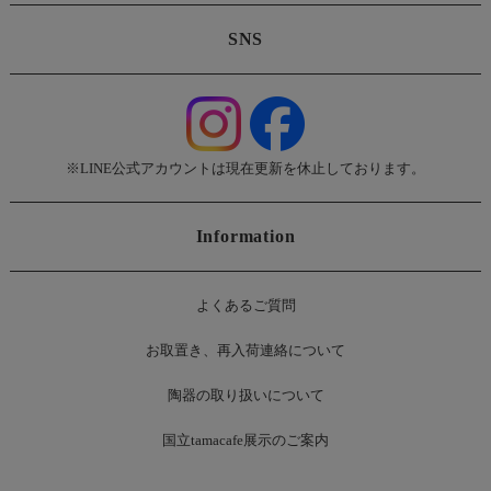
SNS
※LINE公式アカウントは現在更新を休止しております。
Information
よくあるご質問
お
取置き、再入荷連絡について
陶器の取り扱いについて
国立tamacafe展示のご案内