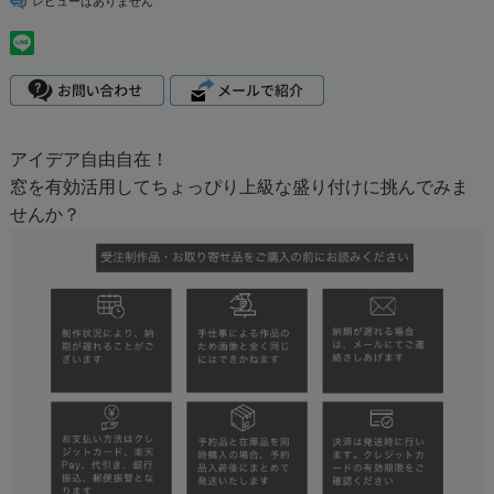
レビューはありません
アイデア自由自在！
窓を有効活用してちょっぴり上級な盛り付けに挑んでみま
せんか？