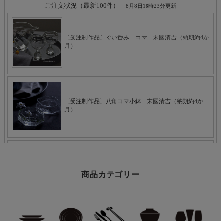
商品カテゴリー