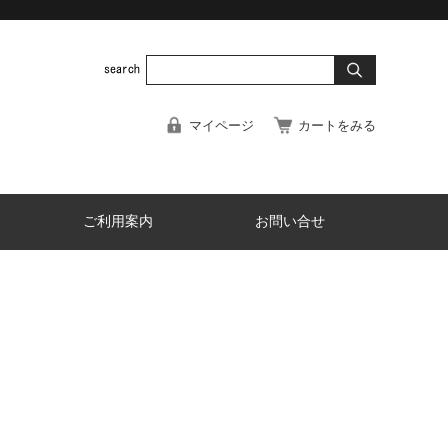
マイページ
カートをみる
ご利用案内
お問い合せ