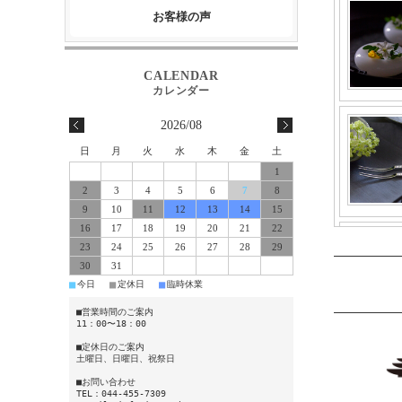
お客様の声
2026/08
日
月
火
水
木
金
土
1
2
3
4
5
6
7
8
9
10
11
12
13
14
15
16
17
18
19
20
21
22
23
24
25
26
27
28
29
30
31
■
■
■
今日
定休日
臨時休業
■営業時間のご案内
11：00〜18：00
■定休日のご案内
土曜日、日曜日、祝祭日
■お問い合わせ
TEL：044-455-7309