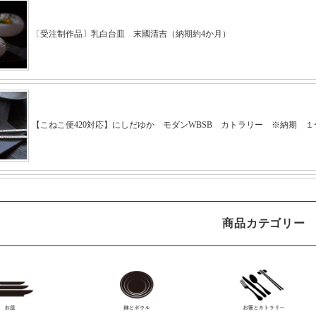
商品カテゴリー