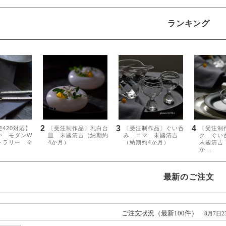
ランキング
最新のご注文