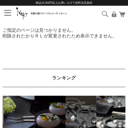
税込20,000円以上お買い上げで送料当店負担
ご指定のページは見つかりません。
削除されたかＵＲＬが変更されたため表示できません。
ランキング