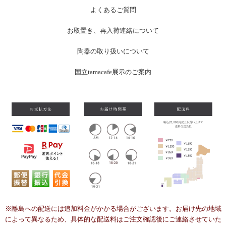
よくあるご質問
お
取置き、再入荷連絡について
陶器の取り扱いについて
国立tamacafe展示のご案内
※離島への配送には追加料金がかかる場合がございます。お届け先の地域
によって異なるため、具体的な配送料はご注文確認後にご連絡させていた