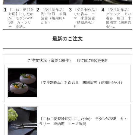
最新のご注文