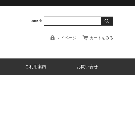
マイページ
カートをみる
ご利用案内
お問い合せ