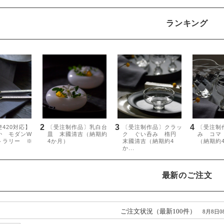
ランキング
最新のご注文