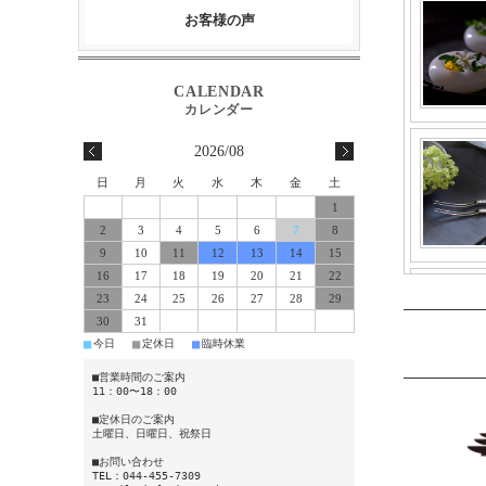
お客様の声
2026/08
日
月
火
水
木
金
土
1
2
3
4
5
6
7
8
9
10
11
12
13
14
15
16
17
18
19
20
21
22
23
24
25
26
27
28
29
30
31
■
■
■
今日
定休日
臨時休業
■営業時間のご案内
11：00〜18：00
■定休日のご案内
土曜日、日曜日、祝祭日
■お問い合わせ
TEL：044-455-7309