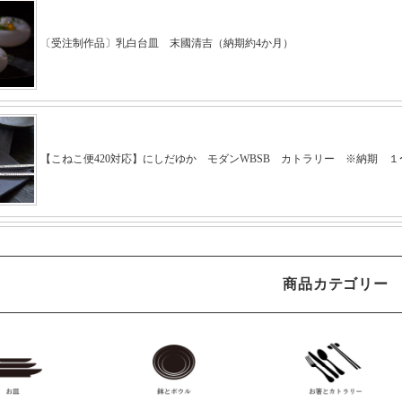
商品カテゴリー