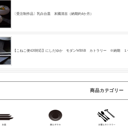
商品カテゴリー