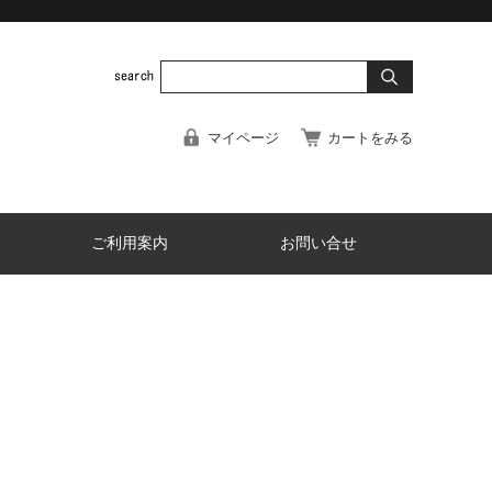
マイページ
カートをみる
ご利用案内
お問い合せ