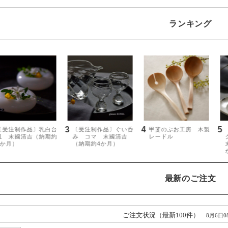
ランキング
最新のご注文